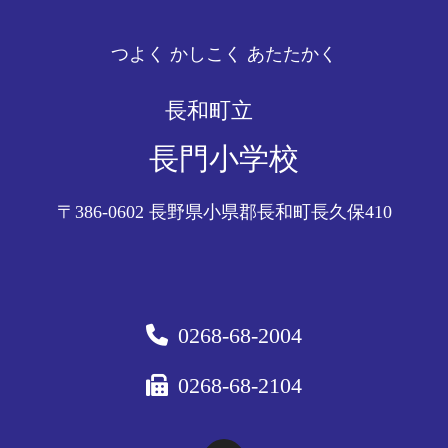
ー
シ
つよく かしこく あたたかく
ョ
ン
長和町立
長門小学校
〒386-0602
長野県小県郡長和町長久保410
0268-68-2004
0268-68-2104