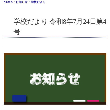
NEWS
/
お知らせ
/
学校だより
学校だより 令和8年7月24日第4
号